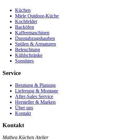
Küchen
Miele Outdoor-Küche
Kochfelder
Backöfen
Kaffeemaschinen
Dunstabzugshauben
Spülen & Armaturen
Beleuchtung
Kühlschränke
Sonstiges
Service
Beratung & Planung
Lieferung & Montage
After-Sales Service
Hersteller & Marken
Über uns
Kontakt
Kontakt
Mathea Küchen Atelier