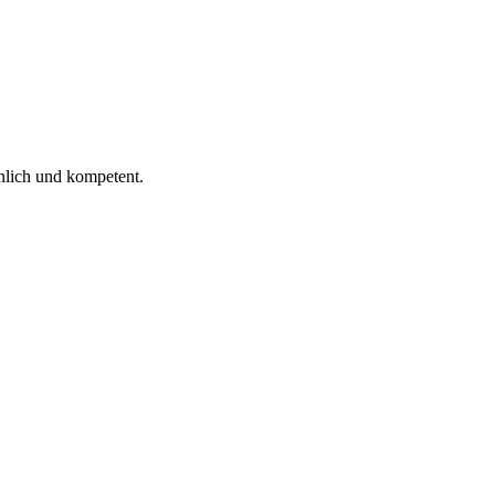
nlich und kompetent.