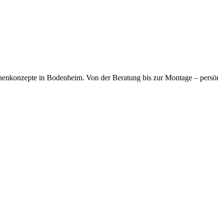
chenkonzepte in Bodenheim. Von der Beratung bis zur Montage – persö